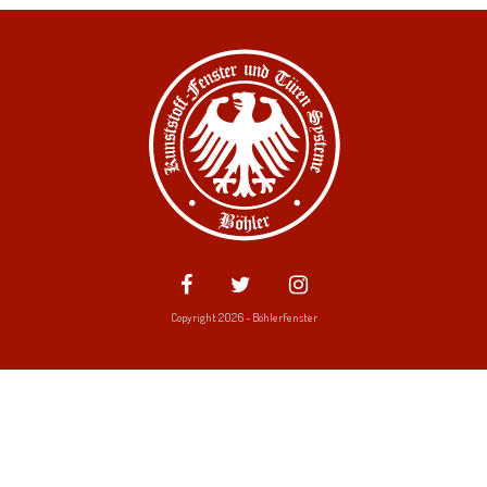
Copyright 2026 - Böhlerfenster